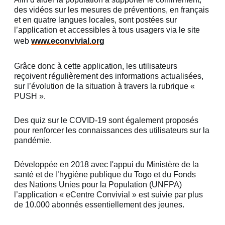
des vidéos sur les mesures de préventions, en français
et en quatre langues locales, sont postées sur
l’application et accessibles à tous usagers via le site
web
www.econvivial.org
Grâce donc à cette application, les utilisateurs
reçoivent régulièrement des informations actualisées,
sur l’évolution de la situation à travers la rubrique «
PUSH ».
Des quiz sur le COVID-19 sont également proposés
pour renforcer les connaissances des utilisateurs sur la
pandémie.
Développée en 2018 avec l'appui du Ministère de la
santé et de l’hygiène publique du Togo et du Fonds
des Nations Unies pour la Population (UNFPA)
l’application « eCentre Convivial » est suivie par plus
de 10.000 abonnés essentiellement des jeunes.