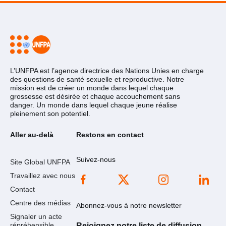
L’UNFPA est l’agence directrice des Nations Unies en charge
des questions de santé sexuelle et reproductive. Notre
mission est de créer un monde dans lequel chaque
grossesse est désirée et chaque accouchement sans
danger. Un monde dans lequel chaque jeune réalise
pleinement son potentiel.
Aller au-delà
Restons en contact
Suivez-nous
Site Global UNFPA
Travaillez avec nous
Contact
Centre des médias
Abonnez-vous à notre newsletter
Signaler un acte
répréhensible
Rejoignez notre liste de diffusion