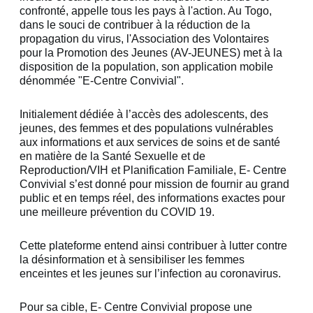
confronté, appelle tous les pays à l'action. Au Togo,
dans le souci de contribuer à la réduction de la
propagation du virus, l'Association des Volontaires
pour la Promotion des Jeunes (AV-JEUNES) met à la
disposition de la population, son application mobile
dénommée "E-Centre Convivial".
Initialement dédiée à l’accès des adolescents, des
jeunes, des femmes et des populations vulnérables
aux informations et aux services de soins et de santé
en matière de la Santé Sexuelle et de
Reproduction/VIH et Planification Familiale, E- Centre
Convivial s’est donné pour mission de fournir au grand
public et en temps réel, des informations exactes pour
une meilleure prévention du COVID 19.
Cette plateforme entend ainsi contribuer à lutter contre
la désinformation et à sensibiliser les femmes
enceintes et les jeunes sur l’infection au coronavirus.
Pour sa cible, E- Centre Convivial propose une