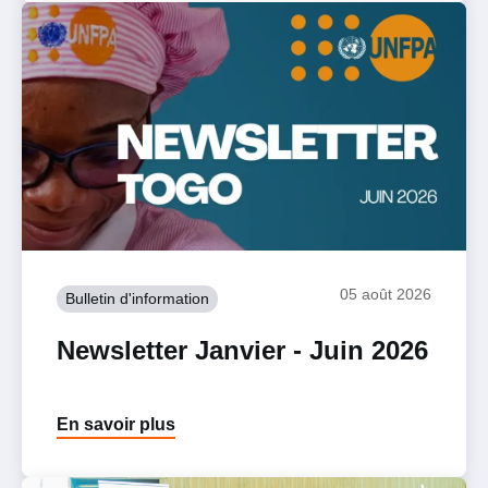
05 août 2026
Bulletin d'information
Newsletter Janvier - Juin 2026
En savoir plus