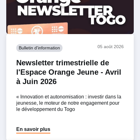
05 août 2026
Bulletin d'information
Newsletter trimestrielle de
l'Espace Orange Jeune - Avril
à Juin 2026
« Innovation et autonomisation : investir dans la
jeunesse, le moteur de notre engagement pour
le développement du Togo
En savoir plus