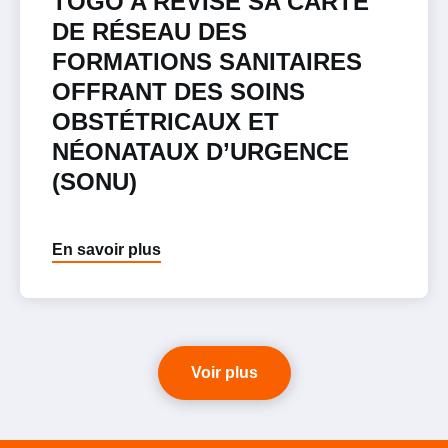
TOGO A RÉVISÉ SA CARTE
DE RÉSEAU DES
FORMATIONS SANITAIRES
OFFRANT DES SOINS
OBSTÉTRICAUX ET
NÉONATAUX D’URGENCE
(SONU)
En savoir plus
Voir plus