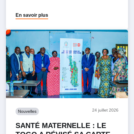
En savoir plus
24 juillet 2026
Nouvelles
SANTÉ MATERNELLE : LE