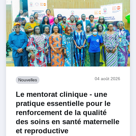
04 août 2026
Nouvelles
Le mentorat clinique - une
pratique essentielle pour le
renforcement de la qualité
des soins en santé maternelle
et reproductive