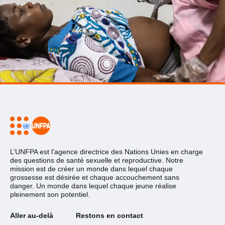
L’UNFPA est l’agence directrice des Nations Unies en charge
des questions de santé sexuelle et reproductive. Notre
mission est de créer un monde dans lequel chaque
grossesse est désirée et chaque accouchement sans
danger. Un monde dans lequel chaque jeune réalise
pleinement son potentiel.
Aller au-delà
Restons en contact