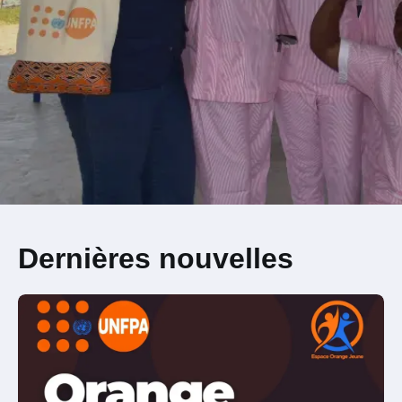
Dernières nouvelles